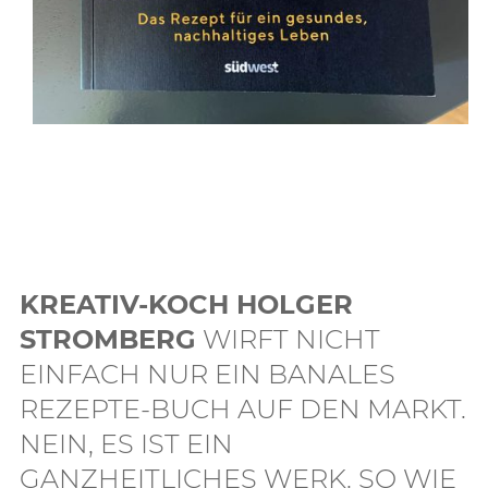
KREATIV-KOCH HOLGER
STROMBERG
WIRFT NICHT
EINFACH NUR EIN BANALES
REZEPTE-BUCH AUF DEN MARKT.
NEIN, ES IST EIN
GANZHEITLICHES WERK. SO WIE