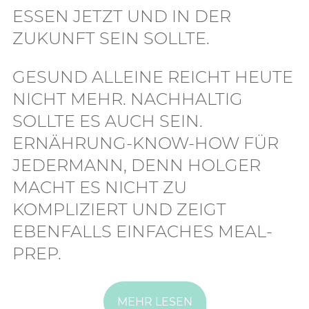
ESSEN JETZT UND IN DER
ZUKUNFT SEIN SOLLTE.
GESUND ALLEINE REICHT HEUTE
NICHT MEHR. NACHHALTIG
SOLLTE ES AUCH SEIN.
ERNÄHRUNG-KNOW-HOW FÜR
JEDERMANN, DENN HOLGER
MACHT ES NICHT ZU
KOMPLIZIERT UND ZEIGT
EBENFALLS EINFACHES MEAL-
PREP.
MEHR LESEN