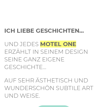
ICH LIEBE GESCHICHTEN…
UND JEDES
MOTEL ONE
ERZÄHLT IN SEINEM DESIGN
SEINE GANZ EIGENE
GESCHICHTE…
AUF SEHR ÄSTHETISCH UND
WUNDERSCHÖN SUBTILE ART
UND WEISE.