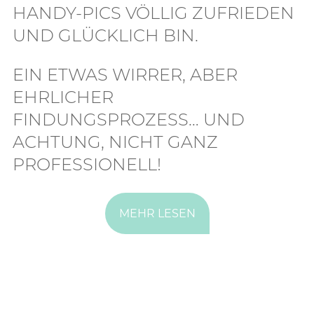
HANDY-PICS VÖLLIG ZUFRIEDEN
UND GLÜCKLICH BIN.
EIN ETWAS WIRRER, ABER
EHRLICHER
FINDUNGSPROZESS… UND
ACHTUNG, NICHT GANZ
PROFESSIONELL!
MEHR LESEN