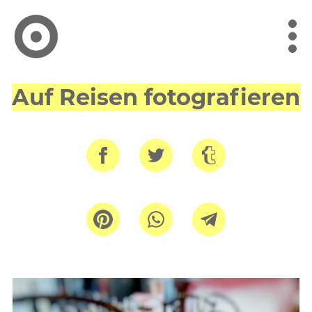
Auf Reisen fotografieren