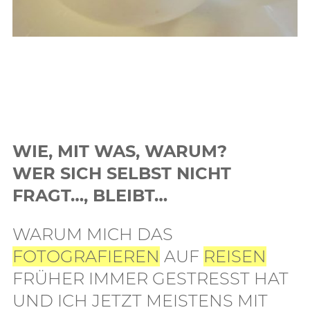
WIE, MIT WAS, WARUM?
WER SICH SELBST NICHT
FRAGT…, BLEIBT…
WARUM MICH DAS
FOTOGRAFIEREN
AUF
REISEN
FRÜHER IMMER GESTRESST HAT
UND ICH JETZT MEISTENS MIT